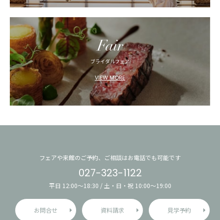
Fair
ブライダルフェア
VIEW MORE
フェアや来館のご予約、ご相談はお電話でも可能です
027-323-1122
平日 12:00〜18:30 / 土・日・祝 10:00〜19:00
お問合せ
資料請求
見学予約