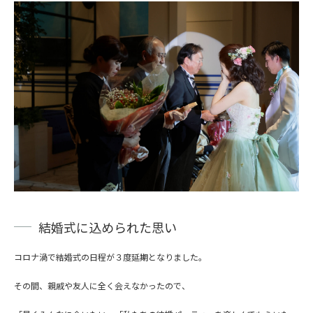
結婚式に込められた思い
コロナ渦で結婚式の日程が３度延期となりました。
その間、親戚や友人に全く会えなかったので、