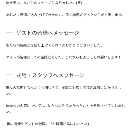
泣き笑いしながらのスピーチとなりました。(笑)
あれだけ感情が込み上げてきたのも、良い結婚式だったからだと思います。
ゲストの皆様へメッセージ
私たちの結婚式を盛り上げてくれてありがとうございました。
ゲストの皆様あっての結婚式でした。これからもよろしくお願いします！
式場・スタッフへメッセージ
度々の延期となったにも関わらず、柔軟に対応して頂き本当に助かりまし
た。
結婚式の内容についても、私たちのやりたかったことを全部させてくれまし
た。
後に
両親やゲストの皆様に「お料理が美味しかった」