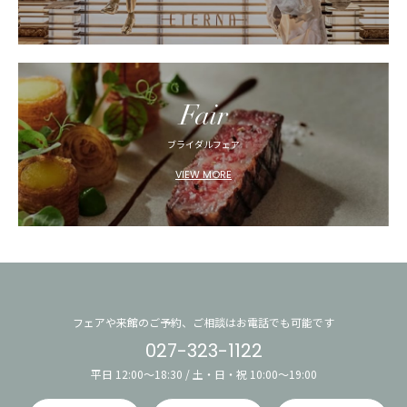
Fair
ブライダルフェア
VIEW MORE
フェアや来館のご予約、ご相談はお電話でも可能です
027-323-1122
平日 12:00〜18:30 / 土・日・祝 10:00〜19:00