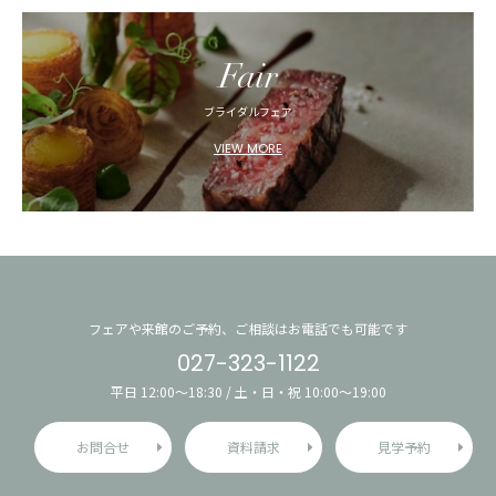
Fair
ブライダルフェア
VIEW MORE
フェアや来館のご予約、ご相談はお電話でも可能です
027-323-1122
平日 12:00〜18:30 / 土・日・祝 10:00〜19:00
お問合せ
資料請求
見学予約